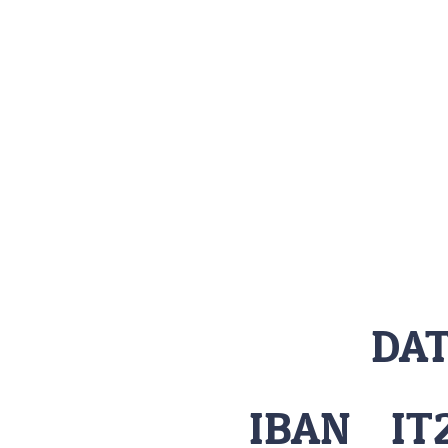
DAT
IBAN IT2