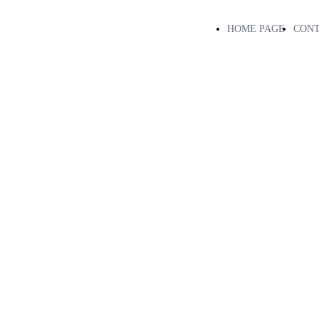
HOME PAGE
CONT