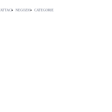
ATTACI
NEGOZIO
CATEGORIE