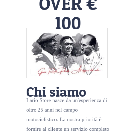
OVER €
100
Chi siamo
Lario Store nasce da un'esperienza di
oltre 25 anni nel campo
motociclistico. La nostra priorità è
fornire al cliente un servizio completo